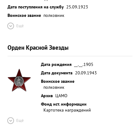
Дата поступления на службу
25.09.1923
Воинское звание
полковник
Ещё
Орден Красной Звезды
Дата рождения
__.__.1905
Дата документа
20.09.1943
Воинское звание
полковник
Архив
ЦАМО
Фонд ист. информации
Картотека награждений
Ещё