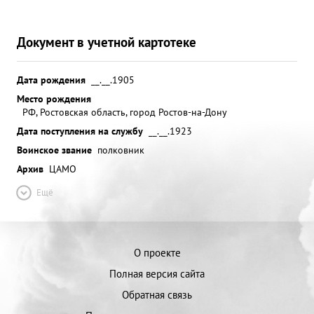
Документ в учетной картотеке
Дата рождения
__.__.1905
Место рождения
РФ, Ростовская область, город Ростов-на-Дону
Дата поступления на службу
__.__.1923
Воинское звание
полковник
Архив
ЦАМО
Ещё
О проекте
Полная версия сайта
Обратная связь