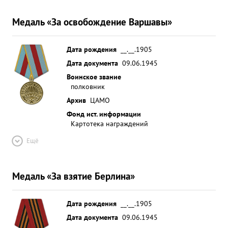
Медаль «За освобождение Варшавы»
Дата рождения
__.__.1905
Дата документа
09.06.1945
Воинское звание
полковник
Архив
ЦАМО
Фонд ист. информации
Картотека награждений
Ещё
Медаль «За взятие Берлина»
Дата рождения
__.__.1905
Дата документа
09.06.1945