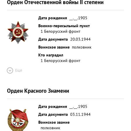
Орден Отечественной войны II степени
Дата рождения
__.__.1905
Военно-пересыльный пункт
1 Белорусский фронт
Дата документа
20.03.1944
Воинское звание
полковник
Кто наградил
1 Белорусский фронт
Ещё
Орден Красного Знамени
Дата рождения
__.__.1905
Дата документа
03.11.1944
Воинское звание
полковник