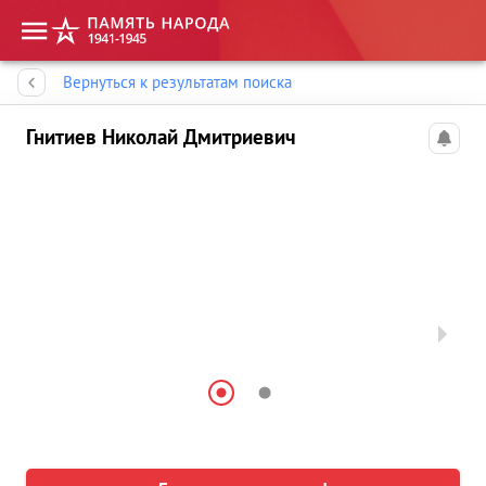
Память народа
Вернуться к результатам поиска
Гнитиев Николай Дмитриевич