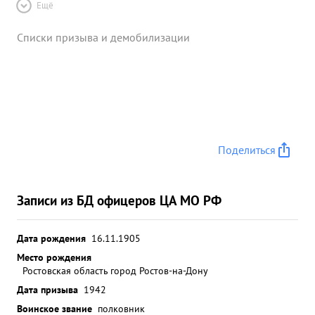
Ещё
Списки призыва и демобилизации
Поделиться
Записи из БД офицеров ЦА МО РФ
Дата рождения
16.11.1905
Место рождения
Ростовская область город Ростов-на-Дону
Дата призыва
1942
Воинское звание
полковник