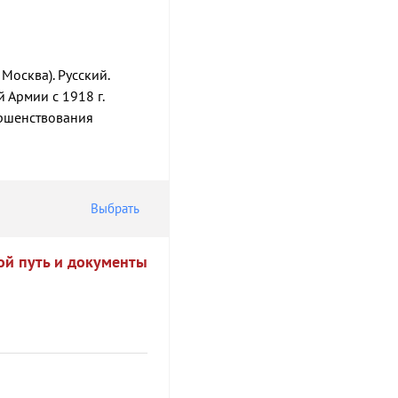
 Москва). Русский.
й Армии с 1918 г.
ершенствования
Выбрать
ой путь и документы