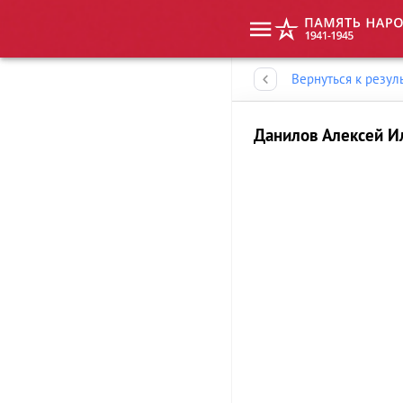
Память народа
Вернуться к резул
Данилов Алексей И