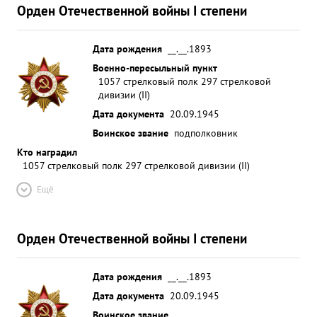
Орден Отечественной войны I степени
Дата рождения
__.__.1893
Военно-пересыльный пункт
1057 стрелковый полк 297 стрелковой
дивизии (II)
Дата документа
20.09.1945
Воинское звание
подполковник
Кто наградил
1057 стрелковый полк 297 стрелковой дивизии (II)
Ещё
Орден Отечественной войны I степени
Дата рождения
__.__.1893
Дата документа
20.09.1945
Воинское звание