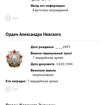
Фонд ист. информации
Картотека награждений
Ещё
Орден Александра Невского
Дата рождения
__.__.1893
Военно-пересыльный пункт
7 гвардейская армия
Дата документа
14.02.1944
Воинское звание
подполковник
Кто наградил
7 гвардейская армия
Ещё