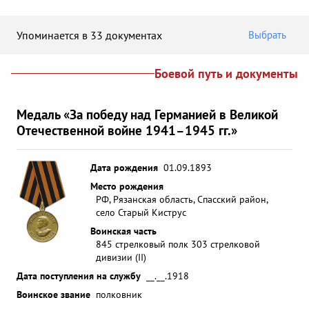
Упоминается в 33 документах
Выбрать
Боевой путь и документы
Медаль «За победу над Германией в Великой
Отечественной войне 1941–1945 гг.»
Дата рождения
01.09.1893
Место рождения
РФ, Рязанская область, Спасский район,
село Старый Киструс
Воинская часть
845 стрелковый полк 303 стрелковой
дивизии (II)
Дата поступления на службу
__.__.1918
Воинское звание
полковник