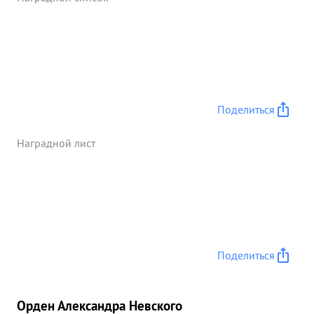
Поделиться
Наградной лист
Поделиться
Орден Александра Невского