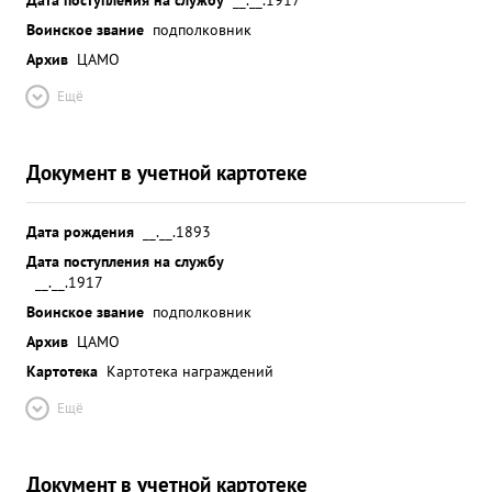
Воинское звание
подполковник
Архив
ЦАМО
Ещё
Документ в учетной картотеке
Дата рождения
__.__.1893
Дата поступления на службу
__.__.1917
Воинское звание
подполковник
Архив
ЦАМО
Картотека
Картотека награждений
Ещё
Документ в учетной картотеке