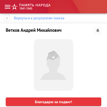
Память народа
Вернуться к результатам поиска
Ветков Андрей Михайлович
Благодарю за подвиг!