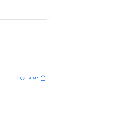
Поделиться