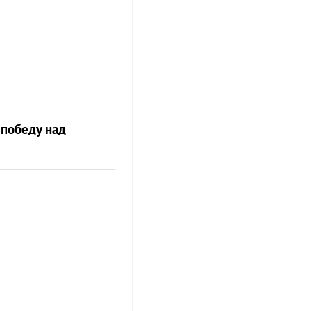
 победу над