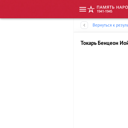
Память народа
Вернуться к резул
Токарь Бенцеон Ио