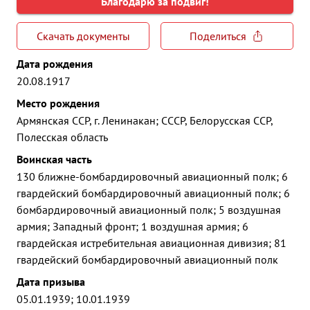
Благодарю за подвиг!
Скачать документы
Поделиться
Дата рождения
20.08.1917
Место рождения
Армянская ССР, г. Ленинакан; СССР, Белорусская ССР,
Полесская область
Воинская часть
130 ближне-бомбардировочный авиационный полк; 6
гвардейский бомбардировочный авиационный полк; 6
бомбардировочный авиационный полк; 5 воздушная
армия; Западный фронт; 1 воздушная армия; 6
гвардейская истребительная авиационная дивизия; 81
гвардейский бомбардировочный авиационный полк
Дата призыва
05.01.1939; 10.01.1939