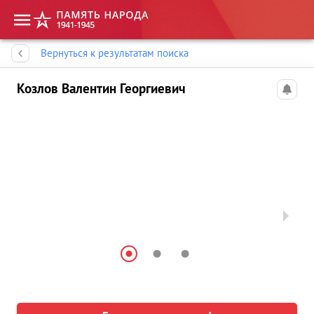
Память народа
Вернуться к результатам поиска
Козлов Валентин Георгиевич