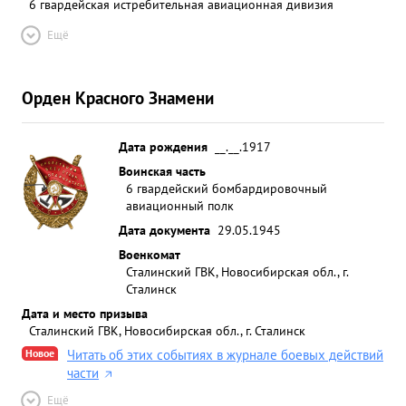
6 гвардейская истребительная авиационная дивизия
Ещё
Орден Красного Знамени
Дата рождения
__.__.1917
Воинская часть
6 гвардейский бомбардировочный
авиационный полк
Дата документа
29.05.1945
Военкомат
Сталинский ГВК, Новосибирская обл., г.
Сталинск
Дата и место призыва
Сталинский ГВК, Новосибирская обл., г. Сталинск
Новое
Читать об этих событиях в журнале боевых действий
части
Ещё