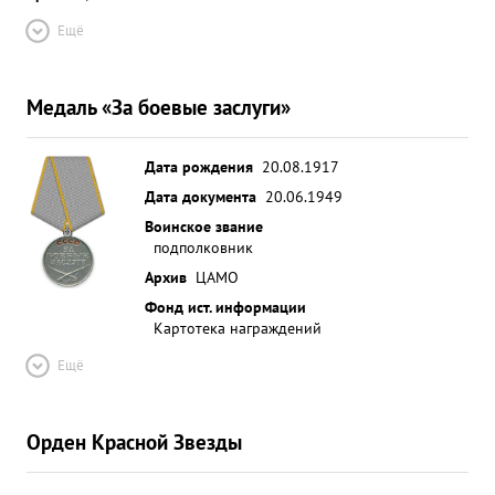
Ещё
Медаль «За боевые заслуги»
Дата рождения
20.08.1917
Дата документа
20.06.1949
Воинское звание
подполковник
Архив
ЦАМО
Фонд ист. информации
Картотека награждений
Ещё
Орден Красной Звезды