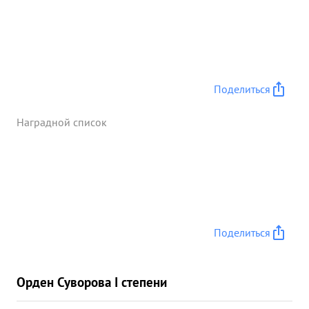
Поделиться
Наградной список
Поделиться
Орден Суворова I степени