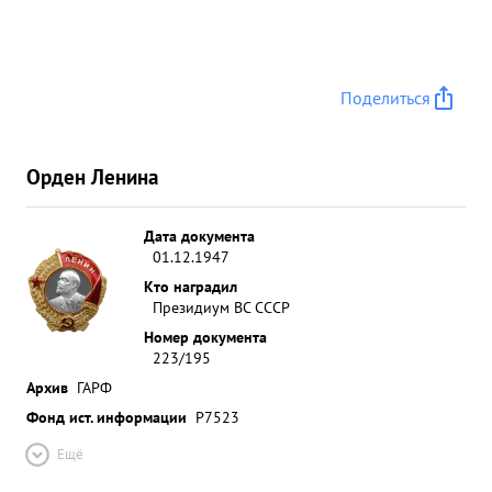
Поделиться
Орден Ленина
Дата документа
01.12.1947
Кто наградил
Президиум ВС СССР
Номер документа
223/195
Архив
ГАРФ
Фонд ист. информации
Р7523
Ещё