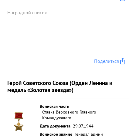
Наградной список
Поделиться
Герой Советского Союза (Орден Ленина и
медаль «Золотая звезда»)
Воинская часть
Ставка Верховного Главного
Командующего
Дата документа
29.07.1944
Воинское звание
генерал армии