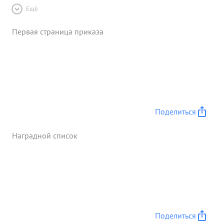
Ещё
Первая страница приказа
Поделиться
Наградной список
Поделиться