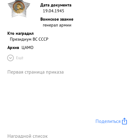
Дата документа
19.04.1945
Воинское звание
генерал армии
Кто наградил
Президиум ВС СССР
Архив
ЦАМО
Ещё
Первая страница приказа
Поделиться
Наградной список