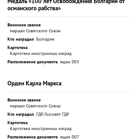
Медаль «100 лет Освобождения Болгарии от
османского рабства»
Воинское звание
маршал Советского Союза
Кто наградил
Болгария
Картотека
Картотека иностранных наград
Расположение документа
ящик 003
Орден Карла Маркса
Воинское звание
маршал Советского Союза
Кто наградил
ГДР, Госсовет ГДР
Картотека
Картотека иностранных наград
Расположение документа
ящик 007