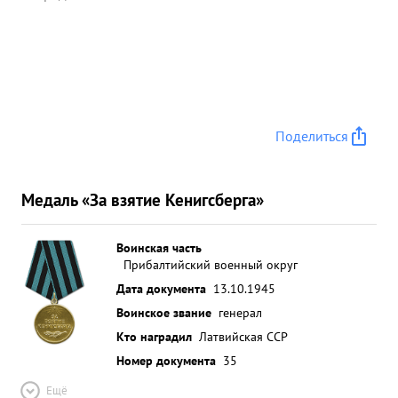
Поделиться
Медаль «За взятие Кенигсберга»
Воинская часть
Прибалтийский военный округ
Дата документа
13.10.1945
Воинское звание
генерал
Кто наградил
Латвийская ССР
Номер документа
35
Ещё