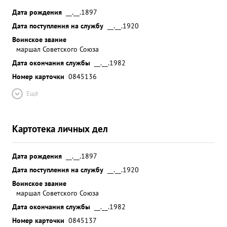
Дата рождения
__.__.1897
Дата поступления на службу
__.__.1920
Воинское звание
маршал Советского Союза
Дата окончания службы
__.__.1982
Номер карточки
0845136
Ещё
Картотека личных дел
Дата рождения
__.__.1897
Дата поступления на службу
__.__.1920
Воинское звание
маршал Советского Союза
Дата окончания службы
__.__.1982
Номер карточки
0845137