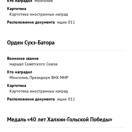
Кто наградил
Монголия
Картотека
Картотека иностранных наград
Расположение документа
ящик 011
Орден Сухэ-Батора
Воинское звание
маршал Советского Союза
Кто наградил
Монголия, Президиум ВНХ МНР
Картотека
Картотека иностранных наград
Расположение документа
ящик 011
Медаль «40 лет Халхин-Гольской Победы»