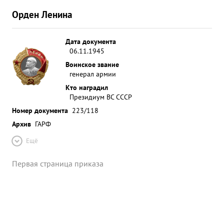
Орден Ленина
Дата документа
06.11.1945
Воинское звание
генерал армии
Кто наградил
Президиум ВС СССР
Номер документа
223/118
Архив
ГАРФ
Ещё
Первая страница приказа