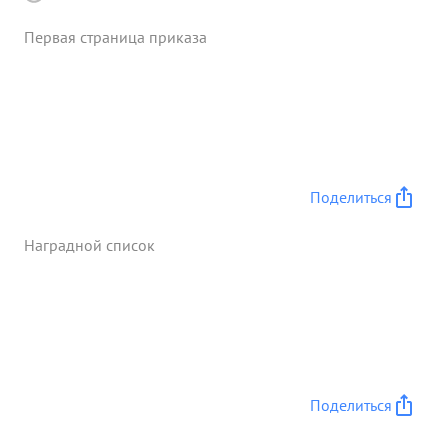
Первая страница приказа
Поделиться
Наградной список
Поделиться