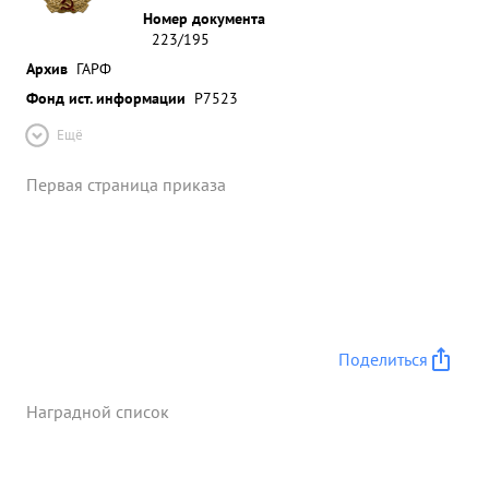
Номер документа
223/195
Архив
ГАРФ
Фонд ист. информации
Р7523
Ещё
Первая страница приказа
Поделиться
Наградной список