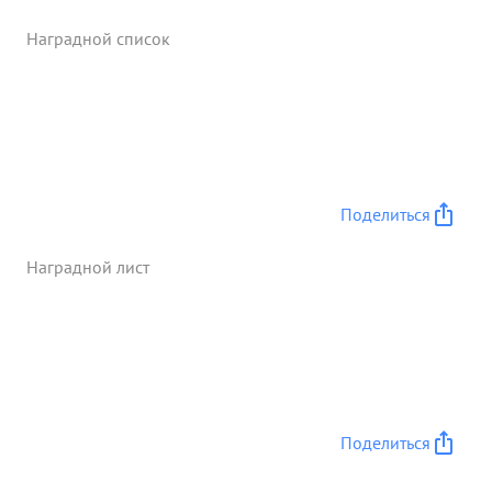
Наградной список
Поделиться
Наградной лист
Поделиться