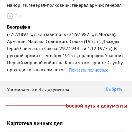
майор; гв. генерал-полковник; генерал армии; генерал
Ещё
Биография
(2.12.1897 г., г. Елизаветполь - 21.9.1982 г., г. Москва).
Армянин. Маршал Советского Союза (1955 г.). Дважды
Герой Советского Союза (29.7.1944 г. и 1.12.1977 г.). В
русской армии с сентября 1915 г., прапорщик. Участник
Первой мировой войны на Кавказском фронте. Службу
проходил в запасном пехо
...
Показать полностью
Упоминается в 42 документах
Выбрать
Боевой путь и документы
Картотека личных дел