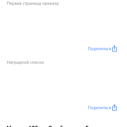
Первая страница приказа
Поделиться
Наградной список
Поделиться