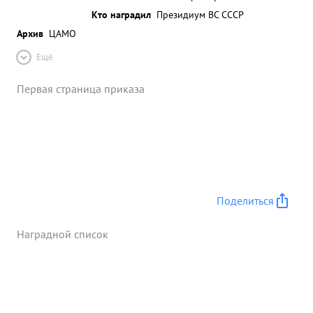
Кто наградил
Президиум ВС СССР
Архив
ЦАМО
Ещё
Первая страница приказа
Поделиться
Наградной список