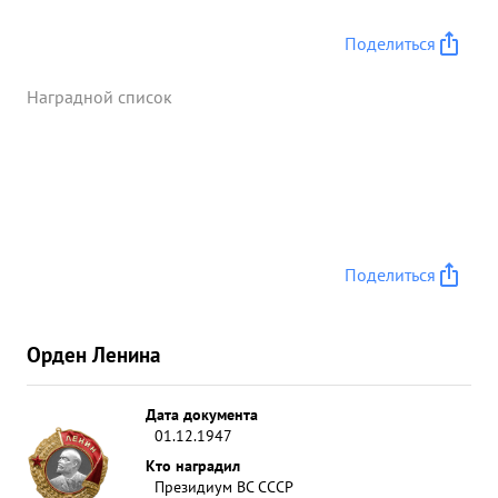
Поделиться
Наградной список
Поделиться
Орден Ленина
Дата документа
01.12.1947
Кто наградил
Президиум ВС СССР