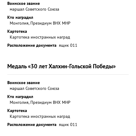
Воинское звание
маршал Советского Союза
Кто наградил
Монголия, Президиум ВНХ МНР
Картотека
Картотека иностранных наград
Расположение документа
ящик 011
Медаль «30 лет Халхин-Гольской Победы»
Воинское звание
маршал Советского Союза
Кто наградил
Монголия, Президиум ВНХ МНР
Картотека
Картотека иностранных наград
Расположение документа
ящик 011