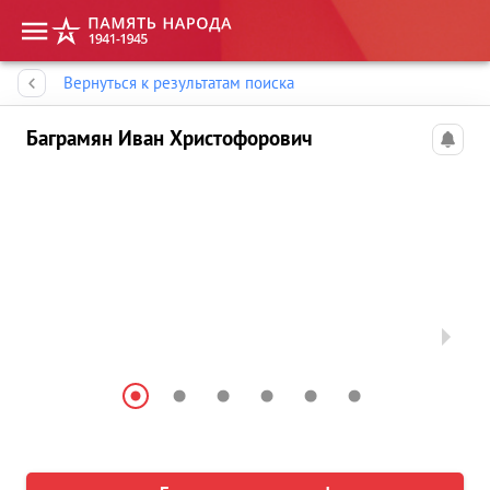
Память народа
Вернуться к результатам поиска
Баграмян Иван Христофорович