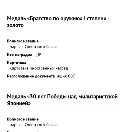
Медаль «Братство по оружию» I степени -
золото
Воинское звание
маршал Советского Союза
Кто наградил
ГДР
Картотека
Картотека иностранных наград
Расположение документа
ящик 007
Медаль «30 лет Победы над милитаристской
Японией»
Воинское звание
маршал Советского Союза