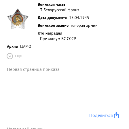
Воинская часть
3 Белорусский фронт
Дата документа
15.04.1945
Воинское звание
генерал армии
Кто наградил
Президиум ВС СССР
Архив
ЦАМО
Ещё
Первая страница приказа
Поделиться