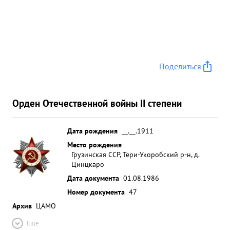
Поделиться
Орден Отечественной войны II степени
Дата рождения
__.__.1911
Место рождения
Грузинская ССР, Тери-Укоробский р-н, д.
Цинцкаро
Дата документа
01.08.1986
Номер документа
47
Архив
ЦАМО
Ещё