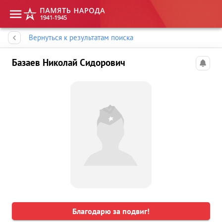
Память народа
Вернуться к результатам поиска
Базаев Николай Сидорович
Благодарю за подвиг!