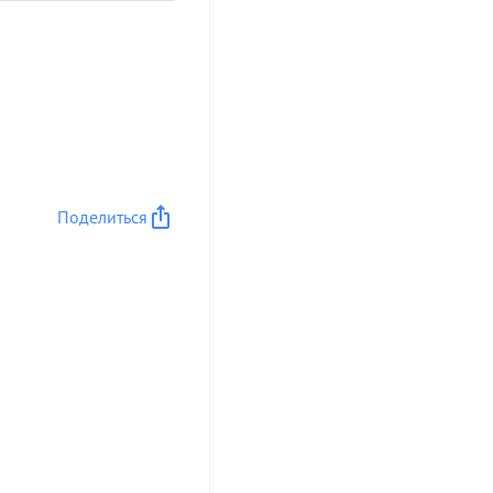
Поделиться