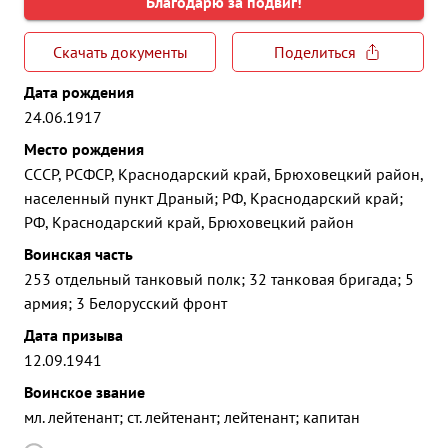
Благодарю за подвиг!
Скачать документы
Поделиться
Дата рождения
24.06.1917
Место рождения
СССР, РСФСР, Краснодарский край, Брюховецкий район,
населенный пункт Драный; РФ, Краснодарский край;
РФ, Краснодарский край, Брюховецкий район
Воинская часть
253 отдельный танковый полк; 32 танковая бригада; 5
армия; 3 Белорусский фронт
Дата призыва
12.09.1941
Воинское звание
мл. лейтенант; ст. лейтенант; лейтенант; капитан