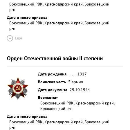
Брюховецкий РВК, Краснодарский край, Брюховецкий
р-н
Дата и место призыва
Брюховецкий РВК, Краснодарский край, Брюховецкий
р-н
Ещё
Орден Отечественной войны II степени
Дата рождения
__.__.1917
Воинская часть
5 армия
Дата документа
29.10.1944
Военкомат
Брюховецкий РВК, Краснодарский край,
Брюховецкий р-н
Дата и место призыва
Брюховецкий РВК, Краснодарский край, Брюховецкий
р-н