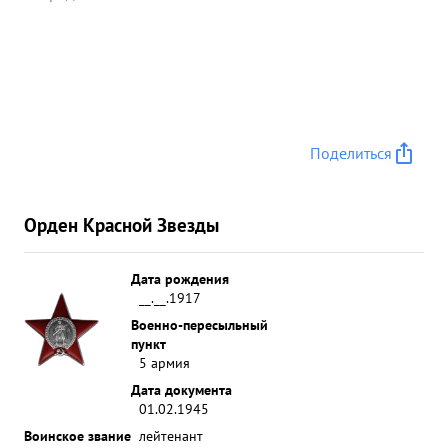
Поделиться
Орден Красной Звезды
Дата рождения
__.__.1917
Военно-пересыльный
пункт
5 армия
Дата документа
01.02.1945
Воинское звание
лейтенант