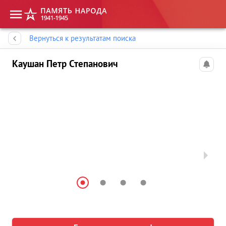
Память народа
Вернуться к результатам поиска
Каушан Петр Степанович