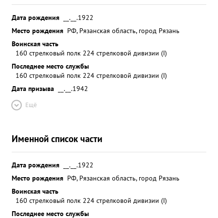
Дата рождения
__.__.1922
Место рождения
РФ, Рязанская область, город Рязань
Воинская часть
160 стрелковый полк 224 стрелковой дивизии (I)
Последнее место службы
160 стрелковый полк 224 стрелковой дивизии (I)
Дата призыва
__.__.1942
Ещё
Именной список части
Дата рождения
__.__.1922
Место рождения
РФ, Рязанская область, город Рязань
Воинская часть
160 стрелковый полк 224 стрелковой дивизии (I)
Последнее место службы