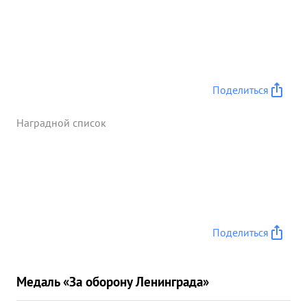
Поделиться
Наградной список
Поделиться
Медаль «За оборону Ленинграда»