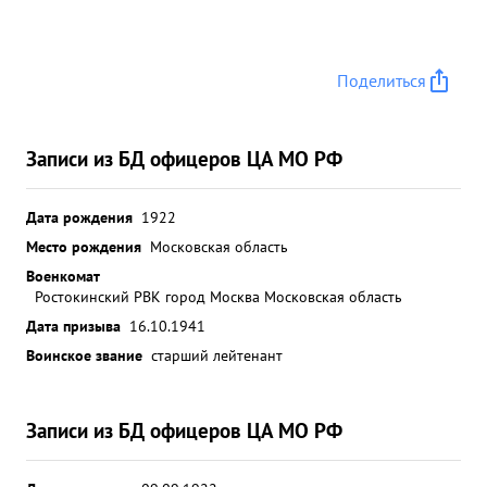
Поделиться
Записи из БД офицеров ЦА МО РФ
Дата рождения
1922
Место рождения
Московская область
Военкомат
Ростокинский РВК город Москва Московская область
Дата призыва
16.10.1941
Воинское звание
старший лейтенант
Записи из БД офицеров ЦА МО РФ