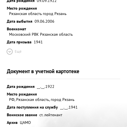
Дата рождения
09.09.1922
Место рождения
Рязанская область город Рязань
Дата выбытия
09.06.2006
Военкомат
Московский РВК Рязанская область
Дата призыва
1941
Ещё
Документ в учетной картотеке
Дата рождения
__.__.1922
Место рождения
РФ, Рязанская область, город Рязань
Дата поступления на службу
__.__.1941
Воинское звание
ст. лейтенант
Архив
ЦАМО