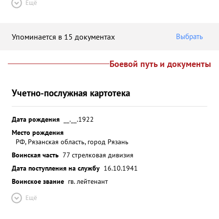
Ещё
Упоминается в 15 документах
Выбрать
Боевой путь и документы
Учетно-послужная картотека
Дата рождения
__.__.1922
Место рождения
РФ, Рязанская область, город Рязань
Воинская часть
77 стрелковая дивизия
Дата поступления на службу
16.10.1941
Воинское звание
гв. лейтенант
Ещё