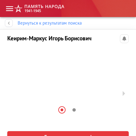
Память народа
Вернуться к результатам поиска
Кеирим-Маркус Игорь Борисович