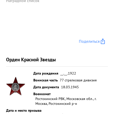
Наградной список
Поделиться
Орден Красной Звезды
Дата рождения
__.__.1922
Воинская часть
77 стрелковая дивизия
Дата документа
18.03.1945
Военкомат
Ростокинский РВК, Московская обл., г.
Москва, Ростокинский р-н
Дата и место призыва