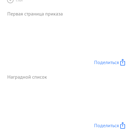
Первая страница приказа
Поделиться
Наградной список
Поделиться