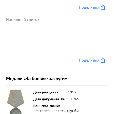
Поделиться
Наградной список
Поделиться
Медаль «За боевые заслуги»
Дата рождения
__.__.1913
Дата документа
06.11.1945
Воинское звание
гв. капитан арт.-тех. службы