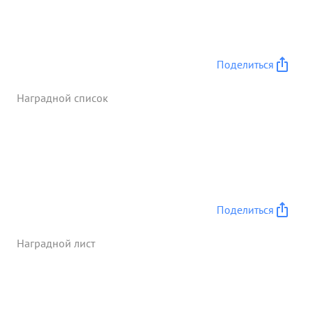
Поделиться
Наградной список
Поделиться
Наградной лист