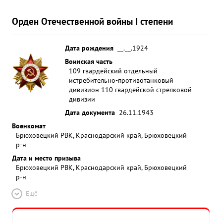
Орден Отечественной войны I степени
Дата рождения
__.__.1924
Воинская часть
109 гвардейский отдельный
истребительно-противотанковый
дивизион 110 гвардейской стрелковой
дивизии
Дата документа
26.11.1943
Военкомат
Брюховецкий РВК, Краснодарский край, Брюховецкий
р-н
Дата и место призыва
Брюховецкий РВК, Краснодарский край, Брюховецкий
р-н
Ещё