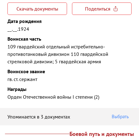
Скачать документы
Поделиться
Дата рождения
__.__.1924
Воинская часть
109 гвардейский отдельный истребительно-
противотанковый дивизион 110 гвардейской
стрелковой дивизии; 5 гвардейская армия
Воинское звание
гв. ст. сержант
Награды
Орден Отечественной войны I степени (2)
Упоминается в 3 документах
Выбрать
Боевой путь и документы