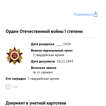
Поделиться
Орден Отечественной войны I степени
Дата рождения
__.__.1924
Военно-пересыльный пункт
5 гвардейская армия
Дата документа
26.11.1943
Воинское звание
гв. ст. сержант
Кто наградил
5 гвардейская армия
Ещё
Документ в учетной картотеке