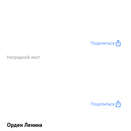
Поделиться
Наградной лист
Поделиться
Орден Ленина