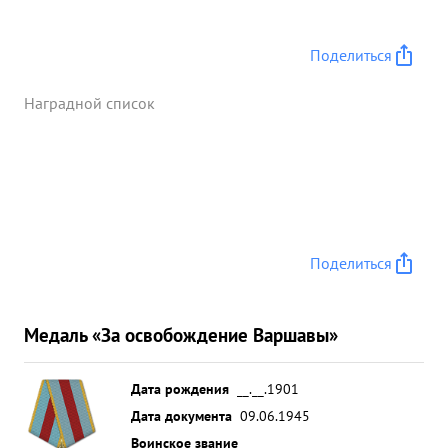
Поделиться
Наградной список
Поделиться
Медаль «За освобождение Варшавы»
Дата рождения
__.__.1901
Дата документа
09.06.1945
Воинское звание