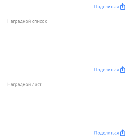
Поделиться
Наградной список
Поделиться
Наградной лист
Поделиться