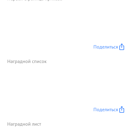
Поделиться
Наградной список
Поделиться
Наградной лист