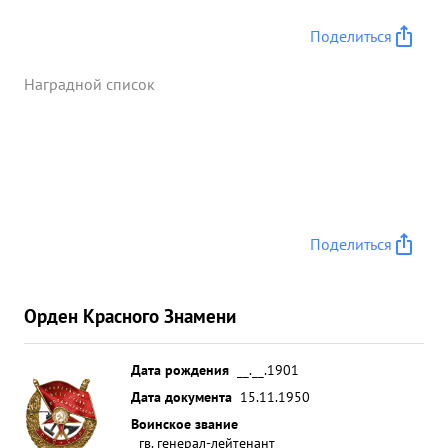
Поделиться
Наградной список
Поделиться
Орден Красного Знамени
Дата рождения
__.__.1901
Дата документа
15.11.1950
Воинское звание
гв. генерал-лейтенант