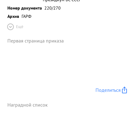
Номер документа
220/270
Архив
ГАРФ
Ещё
Первая страница приказа
Поделиться
Наградной список