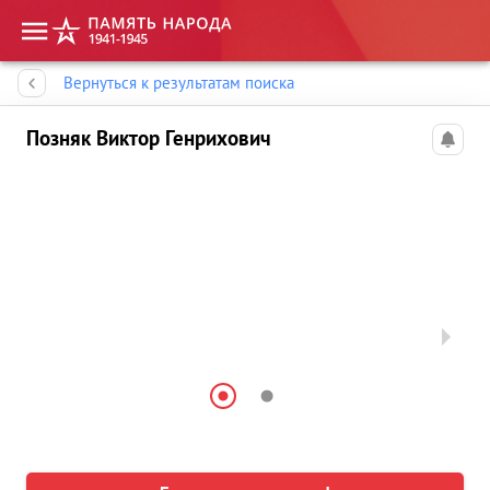
Память народа
Вернуться к результатам поиска
Позняк Виктор Генрихович