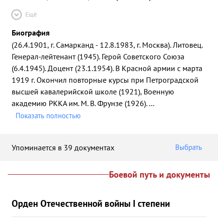
Ещё
Биография
(26.4.1901, г. Самарканд - 12.8.1983, г. Москва). Литовец.
Генерал-лейтенант (1945). Герой Советского Союза
(6.4.1945). Доцент (23.1.1954). В Красной армии с марта
1919 г. Окончил повторные курсы при Петроградской
высшей кавалерийской школе (1921), Военную
академию РККА им. М. В. Фрунзе (1926).
...
Показать полностью
Упоминается в 39 документах
Выбрать
Боевой путь и документы
Орден Отечественной войны I степени