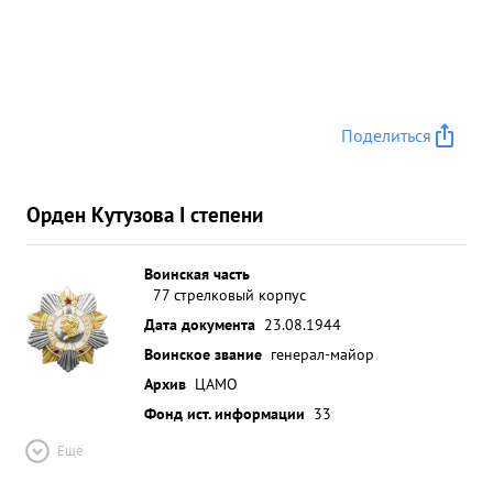
Поделиться
Орден Кутузова I степени
Воинская часть
77 стрелковый корпус
Дата документа
23.08.1944
Воинское звание
генерал-майор
Архив
ЦАМО
Фонд ист. информации
33
Ещё