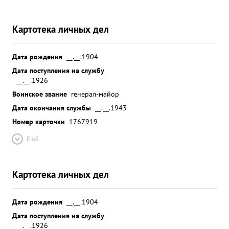
Картотека личных дел
Дата рождения
__.__.1904
Дата поступления на службу
__.__.1926
Воинское звание
генерал-майор
Дата окончания службы
__.__.1943
Номер карточки
1767919
Ещё
Картотека личных дел
Дата рождения
__.__.1904
Дата поступления на службу
__.__.1926