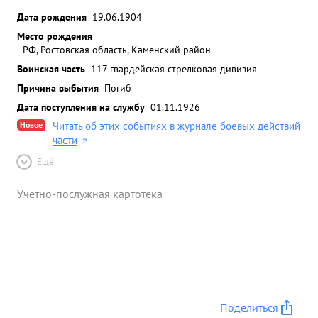
Дата рождения
19.06.1904
Место рождения
РФ, Ростовская область, Каменский район
Воинская часть
117 гвардейская стрелковая дивизия
Причина выбытия
Погиб
Дата поступления на службу
01.11.1926
Новое
Читать об этих событиях в журнале боевых действий
части
Ещё
Учетно-послужная картотека
Поделиться