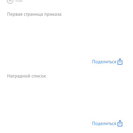
Ещё
Первая страница приказа
Поделиться
Наградной список
Поделиться