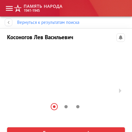
Память народа
Вернуться к результатам поиска
Косоногов Лев Васильевич