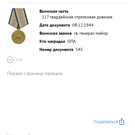
Воинская часть
117 гвардейская стрелковая дивизия
Дата документа
08.12.1944
Воинское звание
гв. генерал-майор
Кто наградил
ОПА
Номер документа
545
Ещё
Первая страница приказа
Поделиться