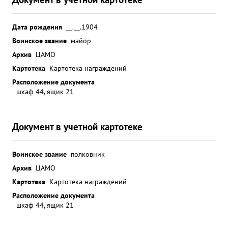
Дата рождения
__.__.1904
Воинское звание
майор
Архив
ЦАМО
Картотека
Картотека награждений
Расположение документа
шкаф 44, ящик 21
Документ в учетной картотеке
Воинское звание
полковник
Архив
ЦАМО
Картотека
Картотека награждений
Расположение документа
шкаф 44, ящик 21