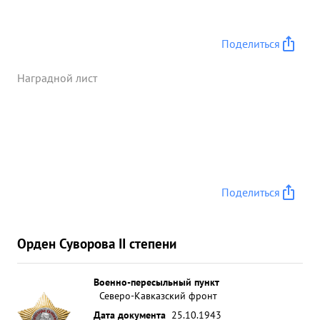
Поделиться
Наградной лист
Поделиться
Орден Суворова II степени
Военно-пересыльный пункт
Северо-Кавказский фронт
Дата документа
25.10.1943