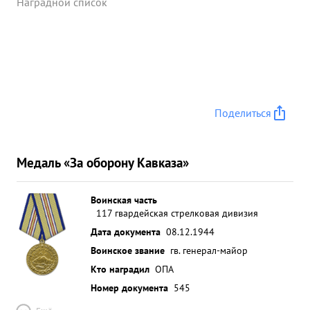
Наградной список
Поделиться
Медаль «За оборону Кавказа»
Воинская часть
117 гвардейская стрелковая дивизия
Дата документа
08.12.1944
Воинское звание
гв. генерал-майор
Кто наградил
ОПА
Номер документа
545