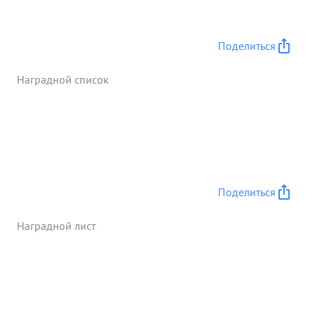
Поделиться
Наградной список
Поделиться
Наградной лист