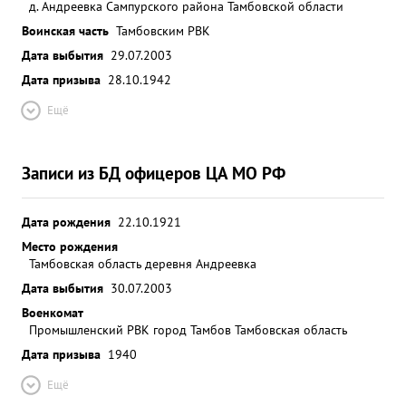
д. Андреевка Сампурского района Тамбовской области
Воинская часть
Тамбовским РВК
Дата выбытия
29.07.2003
Дата призыва
28.10.1942
Ещё
Записи из БД офицеров ЦА МО РФ
Дата рождения
22.10.1921
Место рождения
Тамбовская область деревня Андреевка
Дата выбытия
30.07.2003
Военкомат
Промышленский РВК город Тамбов Тамбовская область
Дата призыва
1940
Ещё