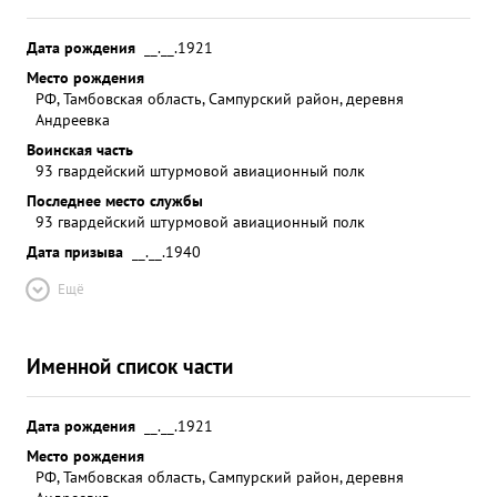
Дата рождения
__.__.1921
Место рождения
РФ, Тамбовская область, Сампурский район, деревня
Андреевка
Воинская часть
93 гвардейский штурмовой авиационный полк
Последнее место службы
93 гвардейский штурмовой авиационный полк
Дата призыва
__.__.1940
Ещё
Именной список части
Дата рождения
__.__.1921
Место рождения
РФ, Тамбовская область, Сампурский район, деревня