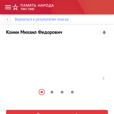
Память народа
Вернуться к результатам поиска
Конин Михаил Федорович