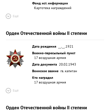
Фонд ист. информации
Картотека награждений
Ещё
Орден Отечественной войны II степени
Дата рождения
__.__.1921
Военно-пересыльный пункт
17 воздушная армия
Дата документа
20.02.1943
Воинское звание
гв. капитан
Кто наградил
17 воздушная армия
Ещё
Орден Отечественной войны II степени