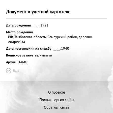
Документ в учетной картотеке
Дата рождения
__.__.1921
Место рождения
РФ, Тамбовская область, Сампурский район, деревня
Андреевка
Дата поступления на службу
__.__.1940
Воинское звание
гв. капитан
Архив
ЦАМО
Ещё
О проекте
Полная версия сайта
Обратная связь