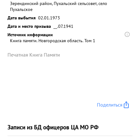
Зерендинский район, Пухальский сельсовет, село
Пухальское
Дата выбытия
02.01.1973
Дата и место призыва
__.07.1941
Источник информации
Книга памяти. Новгородская область. Том 1
Печатная Книга Памяти
Поделиться
Записи из БД офицеров ЦА МО РФ