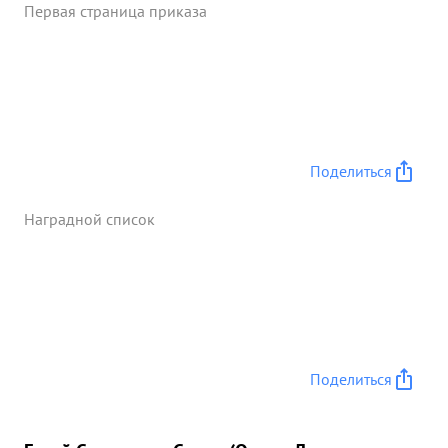
Первая страница приказа
Поделиться
Наградной список
Поделиться