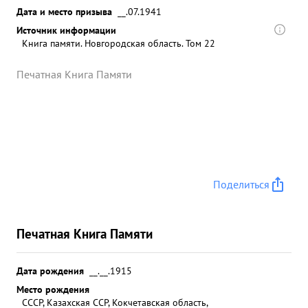
Дата и место призыва
__.07.1941
Источник информации
Книга памяти. Новгородская область. Том 22
Печатная Книга Памяти
Поделиться
Печатная Книга Памяти
Дата рождения
__.__.1915
Место рождения
СССР, Казахская ССР, Кокчетавская область,