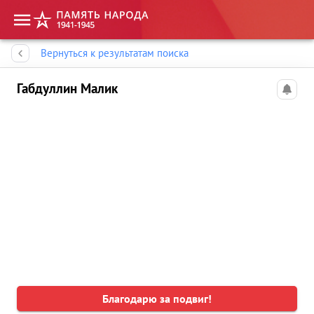
Память народа
Вернуться к результатам поиска
Габдуллин Малик
Благодарю за подвиг!