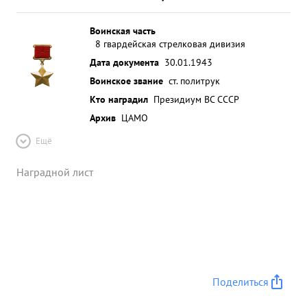
Воинская часть
8 гвардейская стрелковая дивизия
Дата документа
30.01.1943
Воинское звание
ст. политрук
Кто наградил
Президиум ВС СССР
Архив
ЦАМО
Ещё
Наградной лист
Поделиться