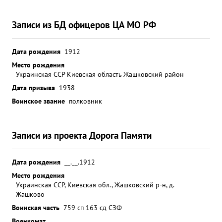
Записи из БД офицеров ЦА МО РФ
Дата рождения
1912
Место рождения
Украинская ССР Киевская область Жашковский район
Дата призыва
1938
Воинское звание
полковник
Записи из проекта Дорога Памяти
Дата рождения
__.__.1912
Место рождения
Украинская ССР, Киевская обл., Жашковский р-н, д.
Жашково
Воинская часть
759 сп 163 сд СЗФ
Военкомат