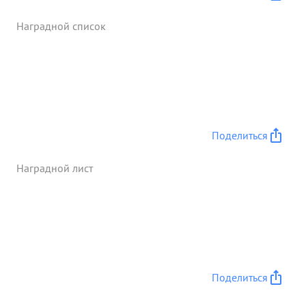
Наградной список
Поделиться
Наградной лист
Поделиться