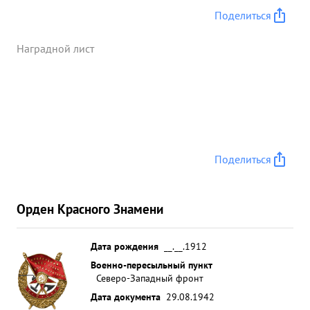
Поделиться
Наградной лист
Поделиться
Орден Красного Знамени
Дата рождения
__.__.1912
Военно-пересыльный пункт
Северо-Западный фронт
Дата документа
29.08.1942