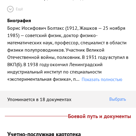
Ещё
Биография
Борис Иосифович Болтакс (1912, Жашков — 25 ноября
1985) — советский физик, доктор физико-
математических наук, профессор, специалист в области
физики полупроводников. Участник Великой
Отечественной войны, полковник. В 1931 году вступил в
ВКП(б). В 1938 году окончил Ленинградский
индустриальный институт по специальности
«экспериментальная физика», п
...
Показать полностью
Упоминается в 18 документах
Выбрать
Боевой путь и документы
Учетно-послужная картотека