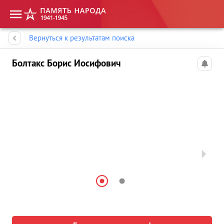
Память народа
Вернуться к результатам поиска
Болтакс Борис Иосифович