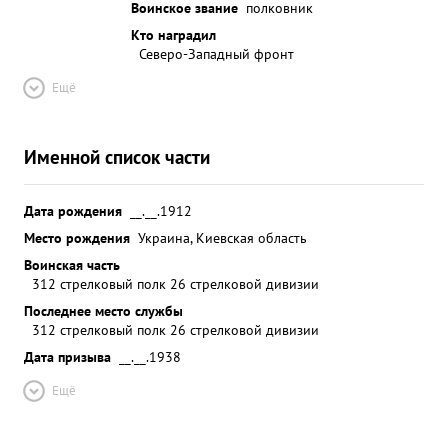
Воинское звание
полковник
Кто наградил
Северо-Западный фронт
Ещё
Именной список части
Дата рождения
__.__.1912
Место рождения
Украина, Киевская область
Воинская часть
312 стрелковый полк 26 стрелковой дивизии
Последнее место службы
312 стрелковый полк 26 стрелковой дивизии
Дата призыва
__.__.1938
Ещё