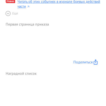
Новое
Читать об этих событиях в журнале боевых действий
части
Ещё
Первая страница приказа
Поделиться
Наградной список