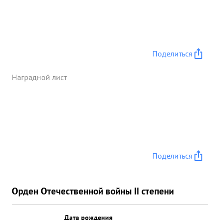
Поделиться
Наградной лист
Поделиться
Орден Отечественной войны II степени
Дата рождения