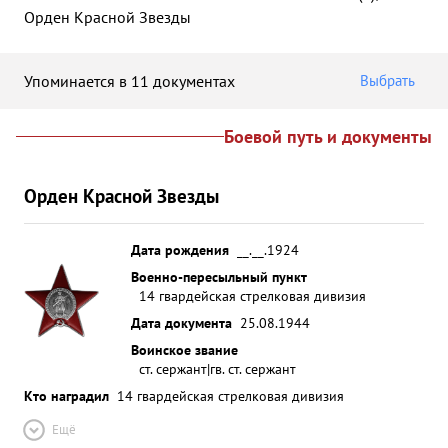
Орден Красной Звезды
Упоминается в 11 документах
Выбрать
Боевой путь и документы
Орден Красной Звезды
Дата рождения
__.__.1924
Военно-пересыльный пункт
14 гвардейская стрелковая дивизия
Дата документа
25.08.1944
Воинское звание
ст. сержант|гв. ст. сержант
Кто наградил
14 гвардейская стрелковая дивизия
Ещё