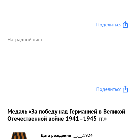
Поделиться
Наградной лист
Поделиться
Медаль «За победу над Германией в Великой
Отечественной войне 1941–1945 гг.»
Дата рождения
__.__.1924