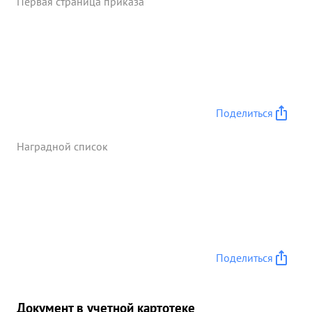
Первая страница приказа
Поделиться
Наградной список
Поделиться
Документ в учетной картотеке