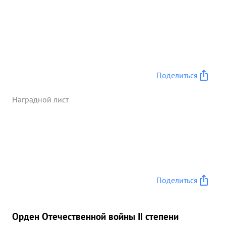
Поделиться
Наградной лист
Поделиться
Орден Отечественной войны II степени