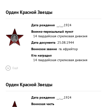
Орден Красной Звезды
Дата рождения
__.__.1924
Военно-пересыльный пункт
14 гвардейская стрелковая дивизия
Дата документа
25.08.1944
Воинское звание
гв. ефрейтор
Кто наградил
14 гвардейская стрелковая дивизия
Ещё
Орден Красной Звезды
Дата рождения
__.__.1924
Воинская часть