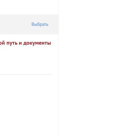
Выбрать
ой путь и документы