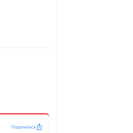
Поделиться