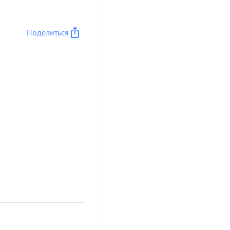
Поделиться