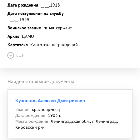
Дата рождения
__.__.1918
Дата поступления на службу
__.__.1939
Воинское звание
гв. мл. сержант
Архив
ЦАМО
Картотека
Картотека награждений
Ещё
Найдены похожие документы
Кузнецов Алексей Дмитриевич
Звание
красноармеец
Дата рождения
1903 г.
Место рождения
Ленинградская обл., г. Ленинград,
Кировский р-н