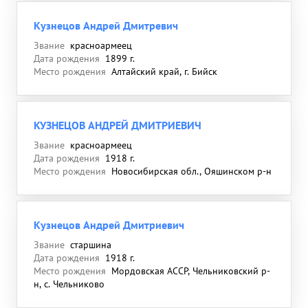
Кузнецов Андрей Дмитревич
Звание
красноармеец
Дата рождения
1899 г.
Место рождения
Алтайский край, г. Бийск
КУЗНЕЦОВ АНДРЕЙ ДМИТРИЕВИЧ
Звание
красноармеец
Дата рождения
1918 г.
Место рождения
Новосибирская обл., Ояшинском р-н
Кузнецов Андрей Дмитриевич
Звание
старшина
Дата рождения
1918 г.
Место рождения
Мордовская АССР, Чельниковский р-
н, с. Чельниково