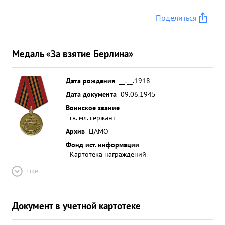
Поделиться
Медаль «За взятие Берлина»
Дата рождения
__.__.1918
Дата документа
09.06.1945
Воинское звание
гв. мл. сержант
Архив
ЦАМО
Фонд ист. информации
Картотека награждений
Ещё
Документ в учетной картотеке