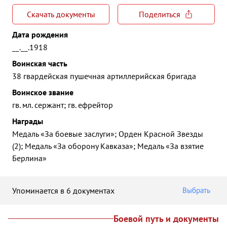
Скачать документы
Поделиться
Дата рождения
__.__.1918
Воинская часть
38 гвардейская пушечная артиллерийская бригада
Воинское звание
гв. мл. сержант; гв. ефрейтор
Награды
Медаль «За боевые заслуги»; Орден Красной Звезды
(2); Медаль «За оборону Кавказа»; Медаль «За взятие
Берлина»
Упоминается в 6 документах
Выбрать
Боевой путь и документы