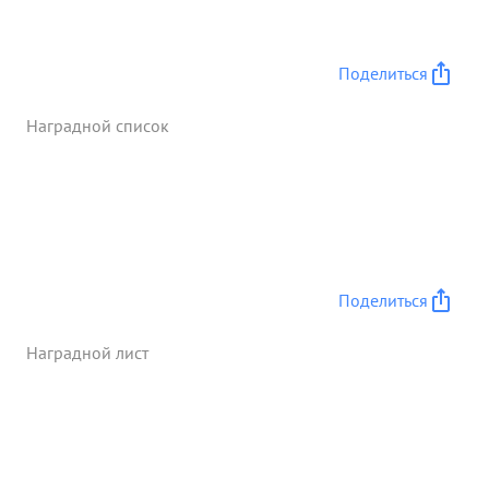
Поделиться
Наградной список
Поделиться
Наградной лист