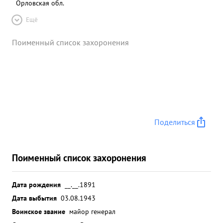
Орловская обл.
Ещё
Поименный список захоронения
Поделиться
Поименный список захоронения
Дата рождения
__.__.1891
Дата выбытия
03.08.1943
Воинское звание
майор генерал