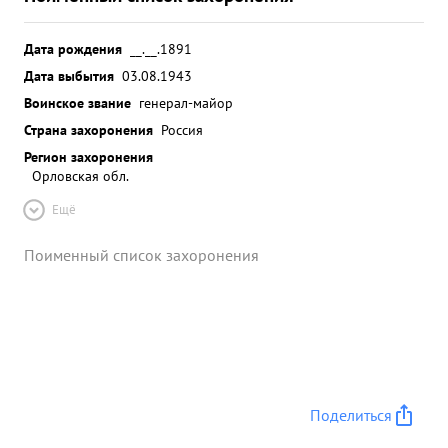
Дата рождения
__.__.1891
Дата выбытия
03.08.1943
Воинское звание
генерал-майор
Страна захоронения
Россия
Регион захоронения
Орловская обл.
Ещё
Поименный список захоронения
Поделиться