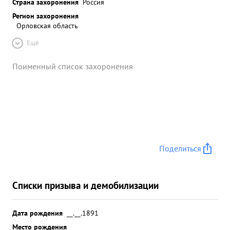
Страна захоронения
Россия
Регион захоронения
Орловская область
Ещё
Поименный список захоронения
Поделиться
Списки призыва и демобилизации
Дата рождения
__.__.1891
Место рождения