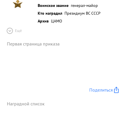
Воинское звание
генерал-майор
Кто наградил
Президиум ВС СССР
Архив
ЦАМО
Ещё
Первая страница приказа
Поделиться
Наградной список