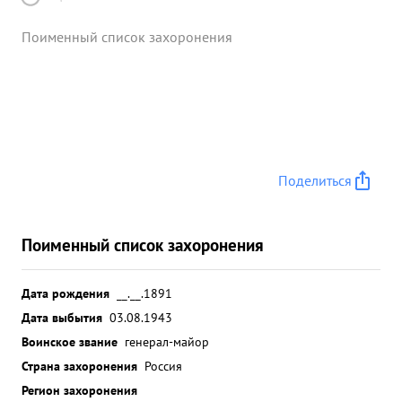
Поименный список захоронения
Поделиться
Поименный список захоронения
Дата рождения
__.__.1891
Дата выбытия
03.08.1943
Воинское звание
генерал-майор
Страна захоронения
Россия
Регион захоронения