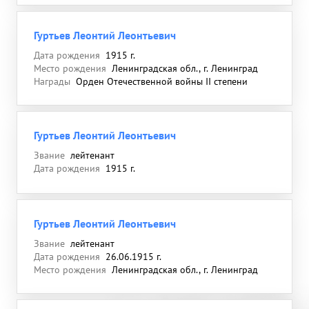
Гуртьев Леонтий Леонтьевич
Дата рождения
1915 г.
Место рождения
Ленинградская обл., г. Ленинград
Награды
Орден Отечественной войны II степени
Гуртьев Леонтий Леонтьевич
Звание
лейтенант
Дата рождения
1915 г.
Гуртьев Леонтий Леонтьевич
Звание
лейтенант
Дата рождения
26.06.1915 г.
Место рождения
Ленинградская обл., г. Ленинград