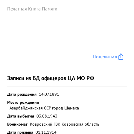
Печатная Книга Памяти
Поделиться
Записи из БД офицеров ЦА МО РФ
Дата рождения
14.07.1891
Место рождения
Азербайджанская ССР город Шемаха
Дата выбытия
03.08.1943
Военкомат
Ковровский ГВК Ковровская область
Дата призыва
01.11.1914