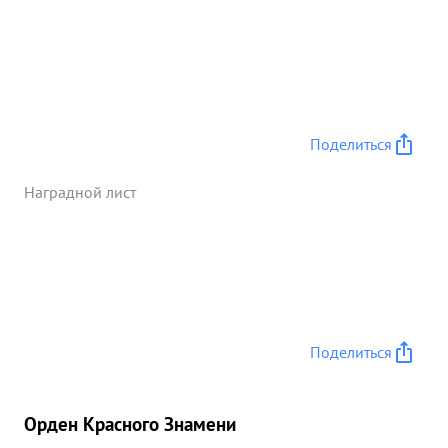
Поделиться
Наградной лист
Поделиться
Орден Красного Знамени