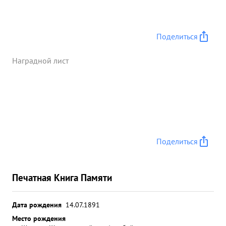
Поделиться
Наградной лист
Поделиться
Печатная Книга Памяти
Дата рождения
14.07.1891
Место рождения