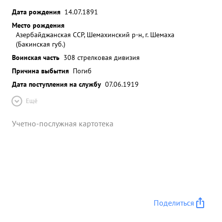
Дата рождения
14.07.1891
Место рождения
Азербайджанская ССР, Шемахинский р-н, г. Шемаха
(Бакинская губ.)
Воинская часть
308 стрелковая дивизия
Причина выбытия
Погиб
Дата поступления на службу
07.06.1919
Ещё
Учетно-послужная картотека
Поделиться