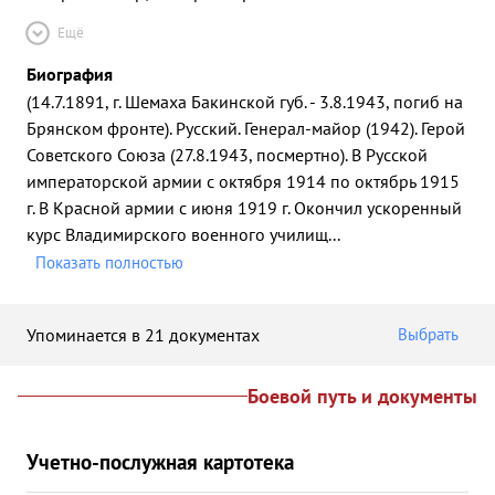
Ещё
Биография
(14.7.1891, г. Шемаха Бакинской губ. - 3.8.1943, погиб на
Брянском фронте). Русский. Генерал-майор (1942). Герой
Советского Союза (27.8.1943, посмертно). В Русской
императорской армии с октября 1914 по октябрь 1915
г. В Красной армии с июня 1919 г. Окончил ускоренный
курс Владимирского военного училищ
...
Показать полностью
Упоминается в 21 документах
Выбрать
Боевой путь и документы
Учетно-послужная картотека