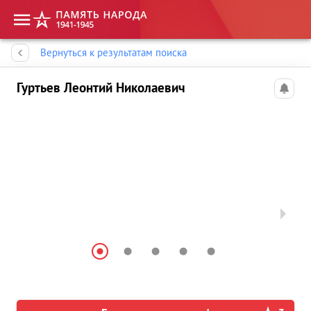
Память народа
Вернуться к результатам поиска
Гуртьев Леонтий Николаевич