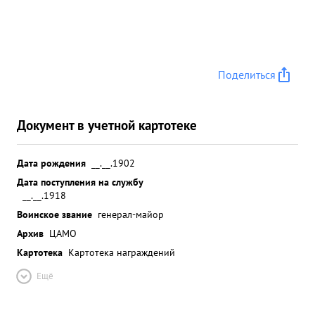
Поделиться
Документ в учетной картотеке
Дата рождения
__.__.1902
Дата поступления на службу
__.__.1918
Воинское звание
генерал-майор
Архив
ЦАМО
Картотека
Картотека награждений
Ещё