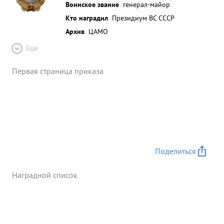
Воинское звание
генерал-майор
Кто наградил
Президиум ВС СССР
Архив
ЦАМО
Ещё
Первая страница приказа
Поделиться
Наградной список