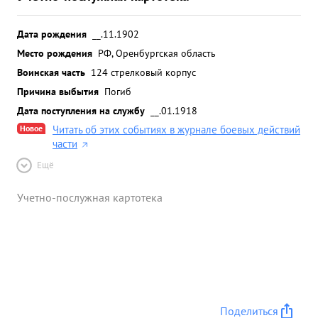
Дата рождения
__.11.1902
Место рождения
РФ, Оренбургская область
Воинская часть
124 стрелковый корпус
Причина выбытия
Погиб
Дата поступления на службу
__.01.1918
Новое
Читать об этих событиях в журнале боевых действий
части
Ещё
Учетно-послужная картотека
Поделиться