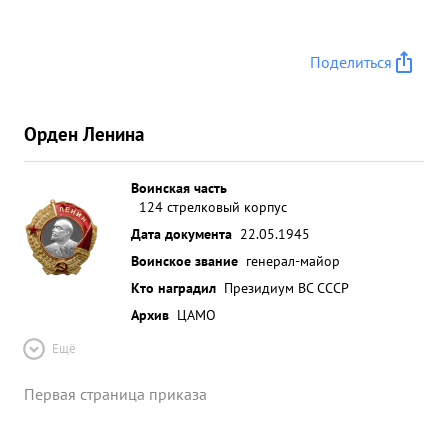
Поделиться
Орден Ленина
Воинская часть
124 стрелковый корпус
Дата документа
22.05.1945
Воинское звание
генерал-майор
Кто наградил
Президиум ВС СССР
Архив
ЦАМО
Ещё
Первая страница приказа