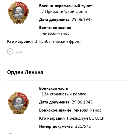
Военно-пересыльный пункт
2 Прибалтийский фронт
Дата документа
29.06.1945
Воинское звание
генерал-майор
Кто наградил
2 Прибалтийский фронт
Ещё
Орден Ленина
Воинская часть
124 стрелковый корпус
Дата документа
29.06.1945
Воинское звание
генерал-майор
Кто наградил
Президиум ВС СССР
Номер документа
221/572