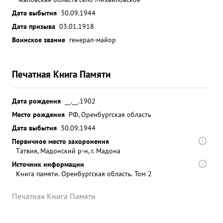
Дата выбытия
30.09.1944
Дата призыва
03.01.1918
Воинское звание
генерал-майор
Печатная Книга Памяти
Дата рождения
__.__.1902
Место рождения
РФ, Оренбургская область
Дата выбытия
30.09.1944
Первичное место захоронения
Tатвия, Мадонский р-н, г. Мадона
Источник информации
Книга памяти. Оренбургская область. Том 2
Печатная Книга Памяти