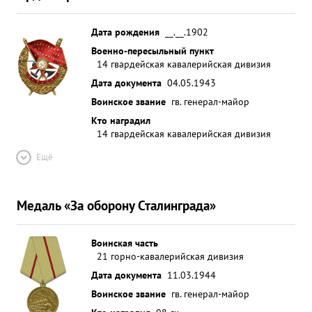
Дата рождения
__.__.1902
Военно-пересыльный пункт
14 гвардейская кавалерийская дивизия
Дата документа
04.05.1943
Воинское звание
гв. генерал-майор
Кто наградил
14 гвардейская кавалерийская дивизия
Ещё
Медаль «За оборону Сталинграда»
Воинская часть
21 горно-кавалерийская дивизия
Дата документа
11.03.1944
Воинское звание
гв. генерал-майор