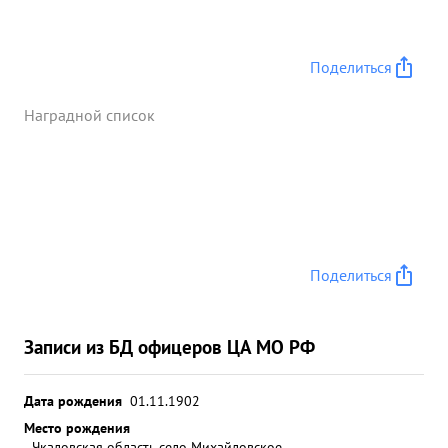
Поделиться
Наградной список
Поделиться
Записи из БД офицеров ЦА МО РФ
Дата рождения
01.11.1902
Место рождения
Чкаловская область село Михайловское