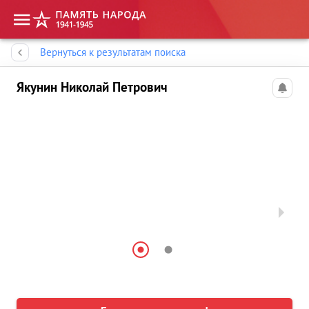
Память народа
Вернуться к результатам поиска
Якунин Николай Петрович