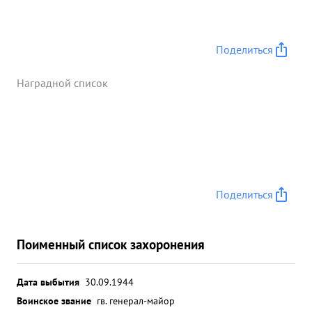
Поделиться
Наградной список
Поделиться
Поименный список захоронения
Дата выбытия
30.09.1944
Воинское звание
гв. генерал-майор