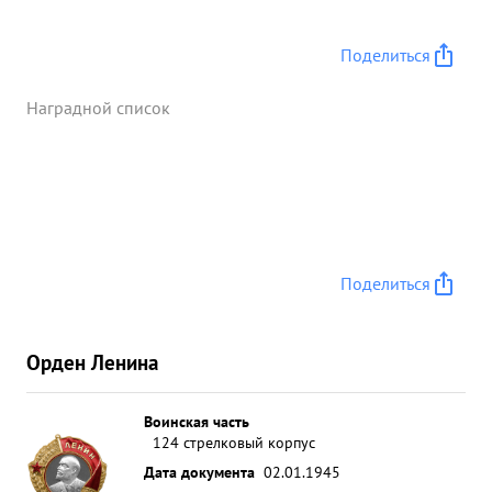
Поделиться
Наградной список
Поделиться
Орден Ленина
Воинская часть
124 стрелковый корпус
Дата документа
02.01.1945