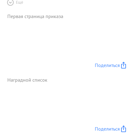
Ещё
Первая страница приказа
Поделиться
Наградной список
Поделиться