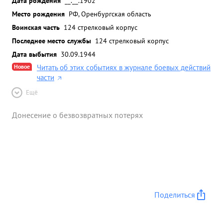
Дата рождения
__.__.1902
Место рождения
РФ, Оренбургская область
Воинская часть
124 стрелковый корпус
Последнее место службы
124 стрелковый корпус
Дата выбытия
30.09.1944
Новое
Читать об этих событиях в журнале боевых действий
части
Ещё
Донесение о безвозвратных потерях
Поделиться