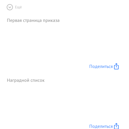
Ещё
Первая страница приказа
Поделиться
Наградной список
Поделиться