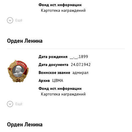
Фонд ист. информации
Картотека награждений
Ещё
Орден Ленина
Дата рождения
__.__.1899
Дата документа
24.07.1942
Воинское звание
адмирал
Архив
ЦВМА
Фонд ист. информации
Картотека награждений
Ещё
Орден Ленина