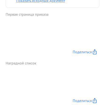
Показать исходный документ
Первая страница приказа
Поделиться
Наградной список
Поделиться