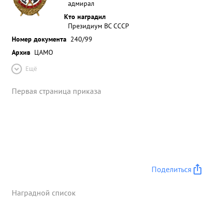
адмирал
Кто наградил
Президиум ВС СССР
Номер документа
240/99
Архив
ЦАМО
Ещё
Первая страница приказа
Поделиться
Наградной список