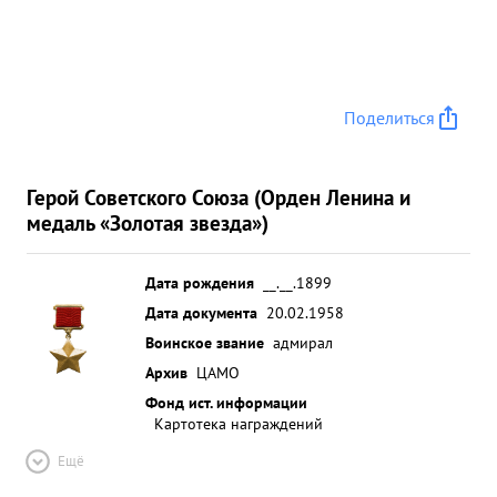
Поделиться
Герой Советского Союза (Орден Ленина и
медаль «Золотая звезда»)
Дата рождения
__.__.1899
Дата документа
20.02.1958
Воинское звание
адмирал
Архив
ЦАМО
Фонд ист. информации
Картотека награждений
Ещё