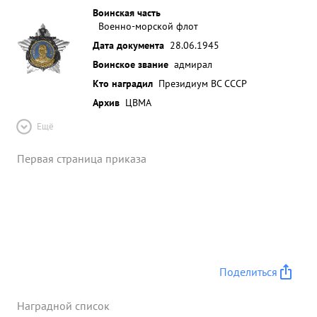
Воинская часть
Военно-морской флот
Дата документа
28.06.1945
Воинское звание
адмирал
Кто наградил
Президиум ВС СССР
Архив
ЦВМА
Ещё
Первая страница приказа
Поделиться
Наградной список