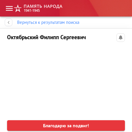
Память народа
Вернуться к результатам поиска
Октябрьский Филипп Сергеевич
Благодарю за подвиг!