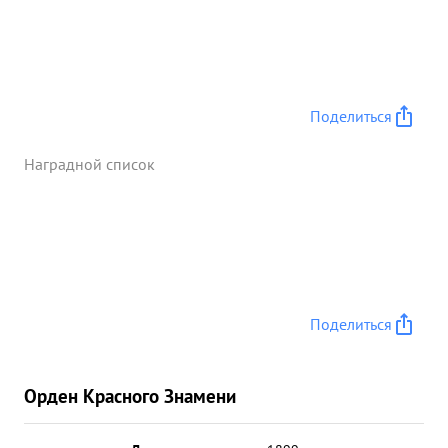
Поделиться
Наградной список
Поделиться
Орден Красного Знамени