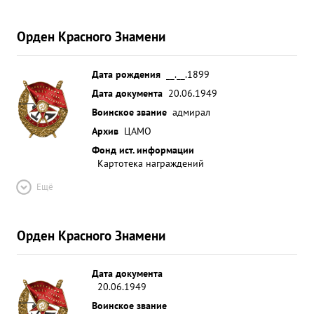
Орден Красного Знамени
Дата рождения
__.__.1899
Дата документа
20.06.1949
Воинское звание
адмирал
Архив
ЦАМО
Фонд ист. информации
Картотека награждений
Ещё
Орден Красного Знамени
Дата документа
20.06.1949
Воинское звание