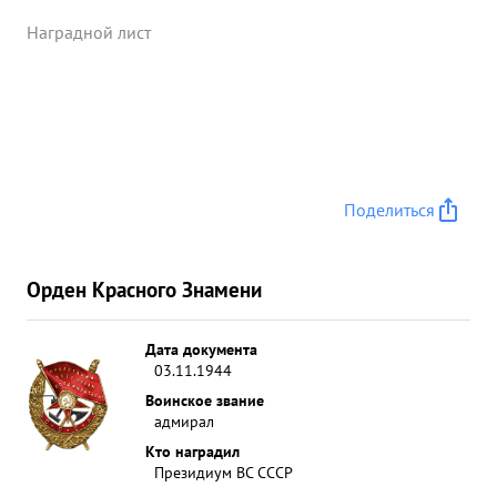
Наградной лист
Поделиться
Орден Красного Знамени
Дата документа
03.11.1944
Воинское звание
адмирал
Кто наградил
Президиум ВС СССР