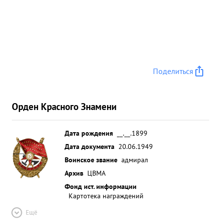
Поделиться
Орден Красного Знамени
Дата рождения
__.__.1899
Дата документа
20.06.1949
Воинское звание
адмирал
Архив
ЦВМА
Фонд ист. информации
Картотека награждений
Ещё