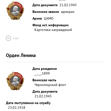
Дата документа
21.02.1945
Воинское звание
адмирал
Архив
ЦАМО
Фонд ист. информации
Картотека награждений
Ещё
Орден Ленина
Дата рождения
__.__.1899
Воинская часть
Черноморский флот
Дата документа
21.02.1945
Дата поступления на службу
23.02.1918