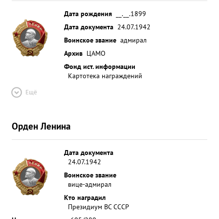
Дата рождения
__.__.1899
Дата документа
24.07.1942
Воинское звание
адмирал
Архив
ЦАМО
Фонд ист. информации
Картотека награждений
Ещё
Орден Ленина
Дата документа
24.07.1942
Воинское звание
вице-адмирал
Кто наградил
Президиум ВС СССР