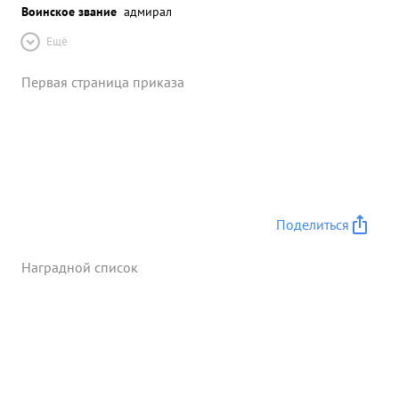
Воинское звание
адмирал
Ещё
Первая страница приказа
Поделиться
Наградной список