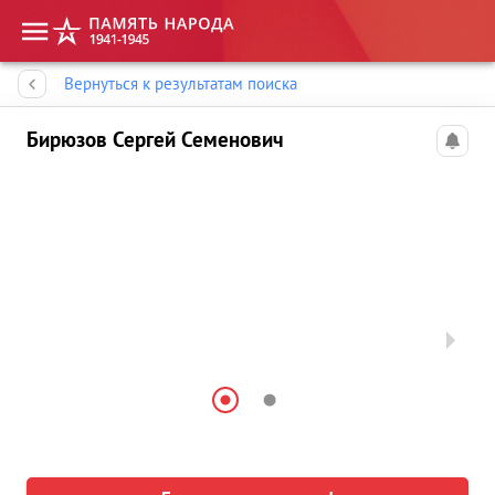
Память народа
Вернуться к результатам поиска
Бирюзов Сергей Семенович