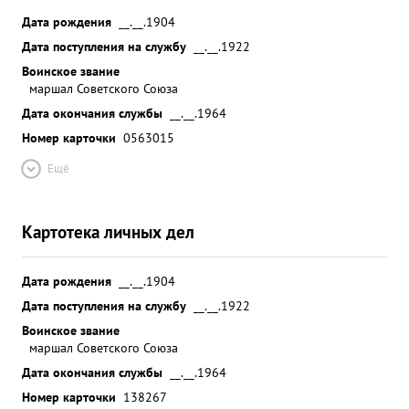
Дата рождения
__.__.1904
Дата поступления на службу
__.__.1922
Воинское звание
маршал Советского Союза
Дата окончания службы
__.__.1964
Номер карточки
0563015
Ещё
Картотека личных дел
Дата рождения
__.__.1904
Дата поступления на службу
__.__.1922
Воинское звание
маршал Советского Союза
Дата окончания службы
__.__.1964
Номер карточки
138267