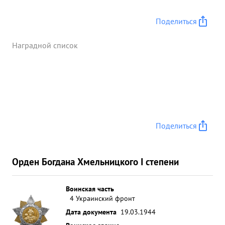
Поделиться
Наградной список
Поделиться
Орден Богдана Хмельницкого I степени
Воинская часть
4 Украинский фронт
Дата документа
19.03.1944