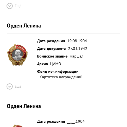
Ещё
Орден Ленина
Дата рождения
19.08.1904
Дата документа
27.03.1942
Воинское звание
маршал
Архив
ЦАМО
Фонд ист. информации
Картотека награждений
Ещё
Орден Ленина
Дата рождения
__.__.1904