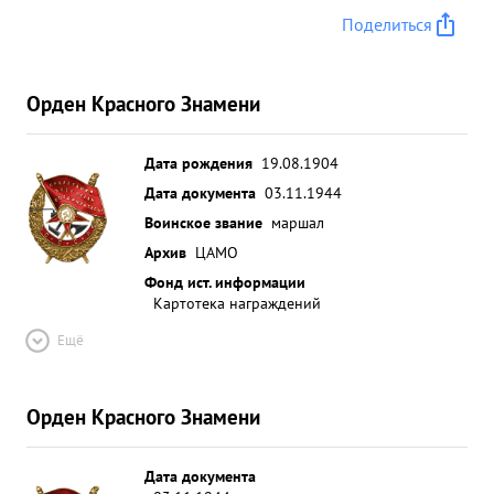
Поделиться
Орден Красного Знамени
Дата рождения
19.08.1904
Дата документа
03.11.1944
Воинское звание
маршал
Архив
ЦАМО
Фонд ист. информации
Картотека награждений
Ещё
Орден Красного Знамени
Дата документа