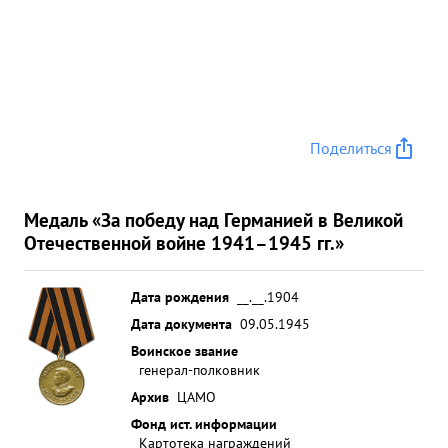
Поделиться
Медаль «За победу над Германией в Великой
Отечественной войне 1941–1945 гг.»
Дата рождения
__.__.1904
Дата документа
09.05.1945
Воинское звание
генерал-полковник
Архив
ЦАМО
Фонд ист. информации
Картотека награждений