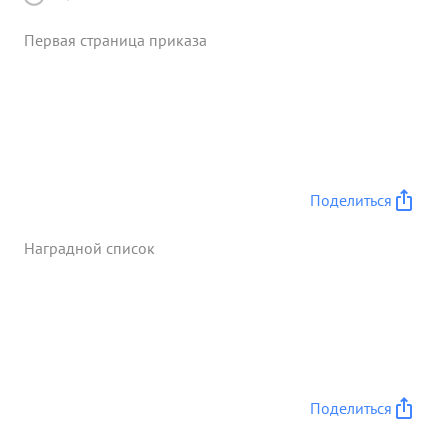
Первая страница приказа
Поделиться
Наградной список
Поделиться