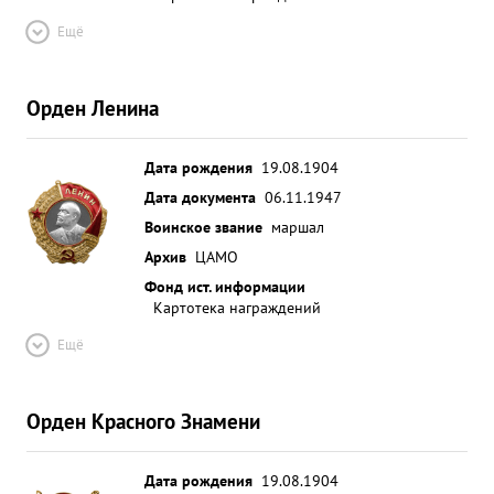
Ещё
Орден Ленина
Дата рождения
19.08.1904
Дата документа
06.11.1947
Воинское звание
маршал
Архив
ЦАМО
Фонд ист. информации
Картотека награждений
Ещё
Орден Красного Знамени
Дата рождения
19.08.1904