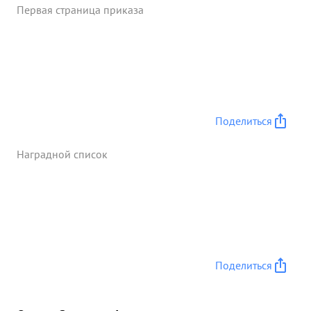
Первая страница приказа
Поделиться
Наградной список
Поделиться