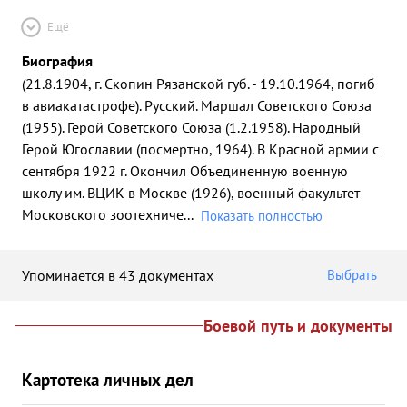
Ещё
Биография
(21.8.1904, г. Скопин Рязанской губ. - 19.10.1964, погиб
в авиакатастрофе). Русский. Маршал Советского Союза
(1955). Герой Советского Союза (1.2.1958). Народный
Герой Югославии (посмертно, 1964). В Красной армии с
сентября 1922 г. Окончил Объединенную военную
школу им. ВЦИК в Москве (1926), военный факультет
Московского зоотехниче
...
Показать полностью
Упоминается в 43 документах
Выбрать
Боевой путь и документы
Картотека личных дел