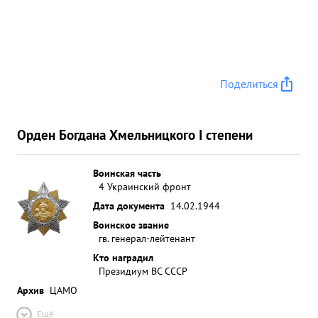
Поделиться
Орден Богдана Хмельницкого I степени
Воинская часть
4 Украинский фронт
Дата документа
14.02.1944
Воинское звание
гв. генерал-лейтенант
Кто наградил
Президиум ВС СССР
Архив
ЦАМО
Ещё