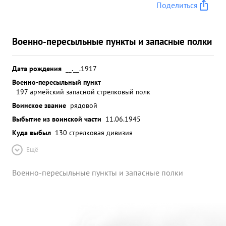
Поделиться
Военно-пересыльные пункты и запасные полки
Дата рождения
__.__.1917
Военно-пересыльный пункт
197 армейский запасной стрелковый полк
Воинское звание
рядовой
Выбытие из воинской части
11.06.1945
Куда выбыл
130 стрелковая дивизия
Ещё
Военно-пересыльные пункты и запасные полки