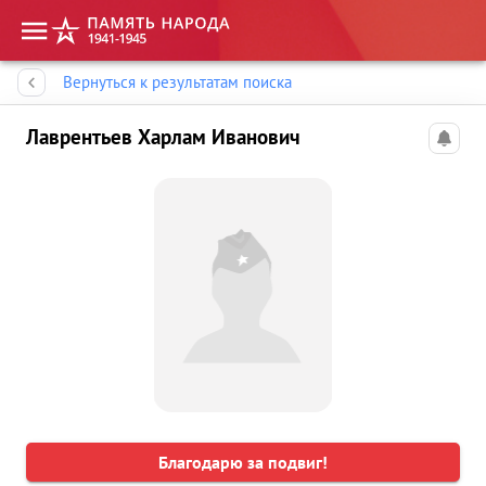
Память народа
Вернуться к результатам поиска
Лаврентьев Харлам Иванович
Благодарю за подвиг!