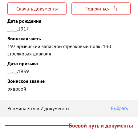
Скачать документы
Поделиться
Дата рождения
__.__.1917
Воинская часть
197 армейский запасной стрелковый полк; 130
стрелковая дивизия
Дата призыва
__.__.1939
Воинское звание
рядовой
Упоминается в 2 документах
Выбрать
Боевой путь и документы